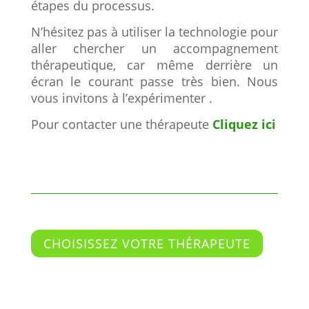
étapes du processus.
N’hésitez pas à utiliser la technologie pour
aller chercher un accompagnement
thérapeutique, car même derrière un
écran le courant passe très bien. Nous
vous invitons à l’expérimenter .
Pour contacter une thérapeute
Cliquez ici
CHOISISSEZ VOTRE THÉRAPEUTE