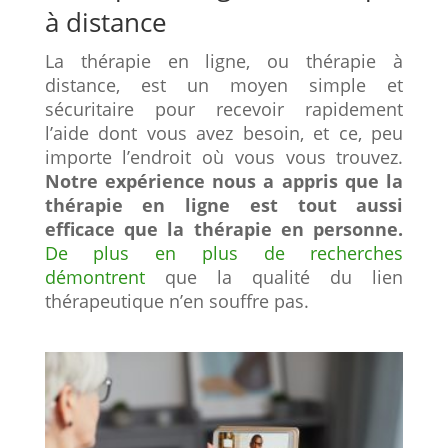
à distance
La thérapie en ligne, ou thérapie à
distance, est un moyen simple et
sécuritaire pour recevoir rapidement
l’aide dont vous avez besoin, et ce, peu
importe l’endroit où vous vous trouvez.
Notre expérience nous a appris que la
thérapie en ligne est tout aussi
efficace que la thérapie en personne.
De plus en plus de recherches
démontrent
que la qualité du lien
thérapeutique n’en souffre pas.