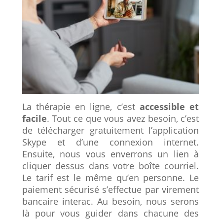
La thérapie en ligne, c’est
accessible et
facile
. Tout ce que vous avez besoin, c’est
de télécharger gratuitement l’application
Skype et d’une connexion internet.
Ensuite, nous vous enverrons un lien à
cliquer dessus dans votre boîte courriel.
Le tarif est le même qu’en personne. Le
paiement sécurisé s’effectue par virement
bancaire interac. Au besoin, nous serons
là pour vous guider dans chacune des