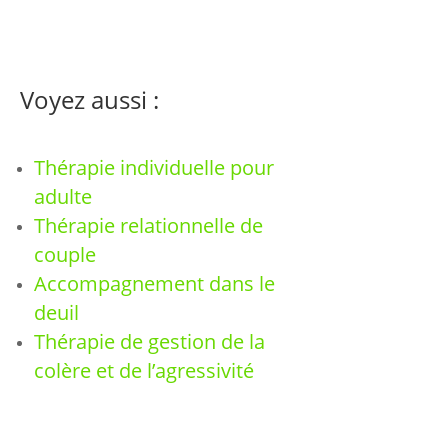
Voyez aussi :
Thérapie individuelle pour
adulte
Thérapie relationnelle de
couple
Accompagnement dans le
deuil
Thérapie de gestion de la
colère et de l’agressivité