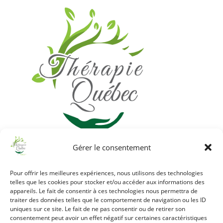
Gérer le consentement
Pour offrir les meilleures expériences, nous utilisons des technologies
telles que les cookies pour stocker et/ou accéder aux informations des
appareils. Le fait de consentir à ces technologies nous permettra de
traiter des données telles que le comportement de navigation ou les ID
uniques sur ce site. Le fait de ne pas consentir ou de retirer son
consentement peut avoir un effet négatif sur certaines caractéristiques