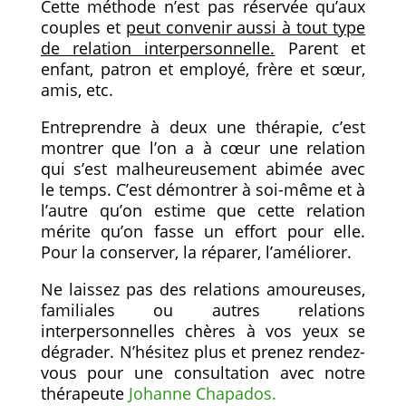
Cette méthode n’est pas réservée qu’aux
couples et
peut convenir aussi à tout type
de relation interpersonnelle.
Parent et
enfant, patron et employé, frère et sœur,
amis, etc.
Entreprendre à deux une thérapie, c’est
montrer que l’on a à cœur une relation
qui s’est malheureusement abimée avec
le temps. C’est démontrer à soi-même et à
l’autre qu’on estime que cette relation
mérite qu’on fasse un effort pour elle.
Pour la conserver, la réparer, l’améliorer.
Ne laissez pas des relations amoureuses,
familiales ou autres relations
interpersonnelles chères à vos yeux se
dégrader. N’hésitez plus et prenez rendez-
vous pour une consultation avec notre
thérapeute
Johanne Chapados.