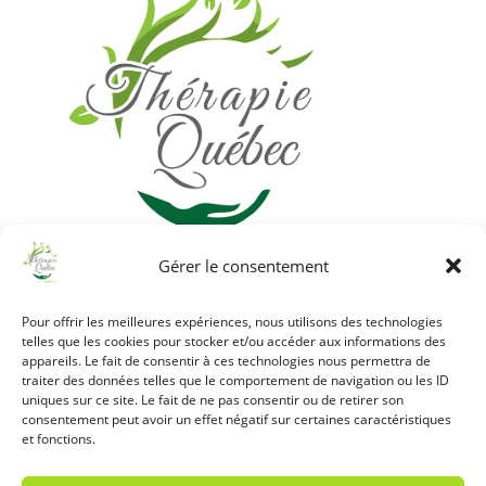
Gérer le consentement
Pour offrir les meilleures expériences, nous utilisons des technologies
telles que les cookies pour stocker et/ou accéder aux informations des
appareils. Le fait de consentir à ces technologies nous permettra de
traiter des données telles que le comportement de navigation ou les ID
uniques sur ce site. Le fait de ne pas consentir ou de retirer son
consentement peut avoir un effet négatif sur certaines caractéristiques
et fonctions.
Les rencontres peuvent se faire à distance
ou en présentiel