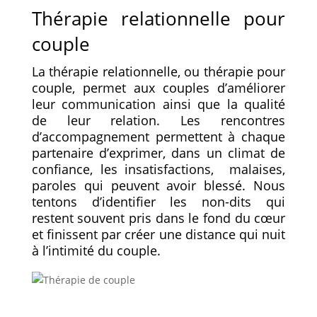
Thérapie relationnelle pour
couple
La thérapie relationnelle, ou thérapie pour
couple, permet aux couples d’améliorer
leur communication ainsi que la qualité
de leur relation. Les rencontres
d’accompagnement permettent à chaque
partenaire d’exprimer, dans un climat de
confiance, les insatisfactions, malaises,
paroles qui peuvent avoir blessé. Nous
tentons d’identifier les non-dits qui
restent souvent pris dans le fond du cœur
et finissent par créer une distance qui nuit
à l’intimité du couple.