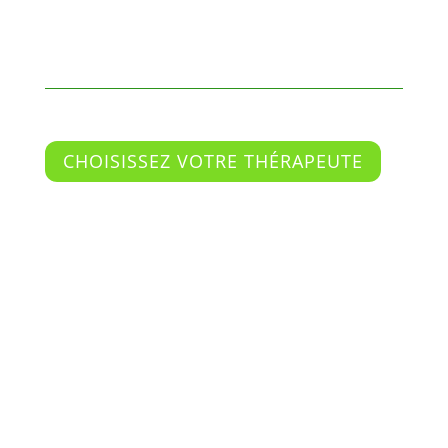
CHOISISSEZ VOTRE THÉRAPEUTE