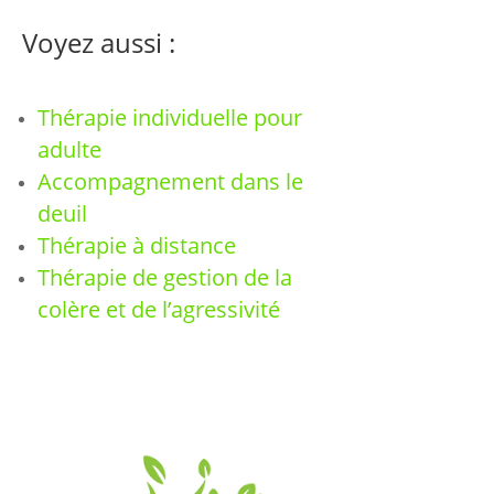
Voyez aussi :
Thérapie individuelle pour
adulte
Accompagnement dans le
deuil
Thérapie à distance
Thérapie de gestion de la
colère et de l’agressivité